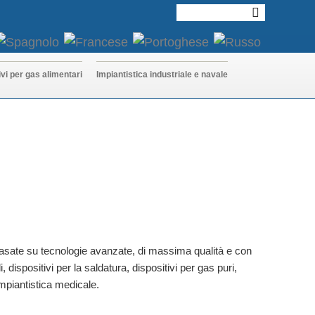
ivi per gas alimentari
Impiantistica industriale e navale
 basate su tecnologie avanzate, di massima qualità e con
dispositivi per la saldatura, dispositivi per gas puri,
mpiantistica medicale.