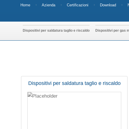
Home
Azienda
Certificazioni
Download
Dispositivi per saldatura taglio e riscaldo
Dispositivi per gas m
Dispositivi per saldatura taglio e riscaldo