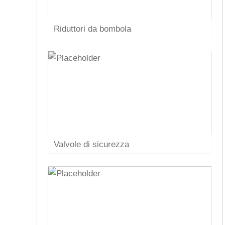
Riduttori da bombola
Valvole di sicurezza