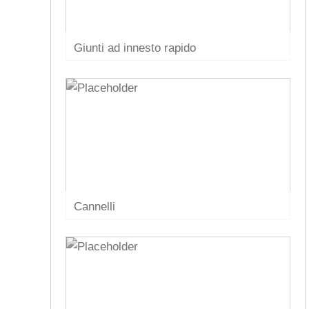
Giunti ad innesto rapido
Cannelli