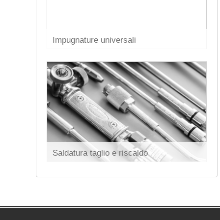
Impugnature universali
Saldatura taglio e riscaldo