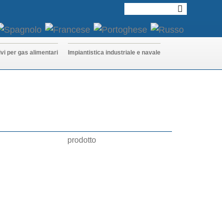
ivi per gas alimentari
Impiantistica industriale e navale