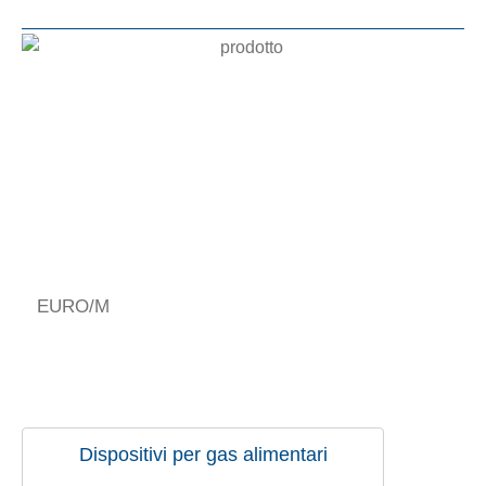
EURO/M
Dispositivi per gas alimentari