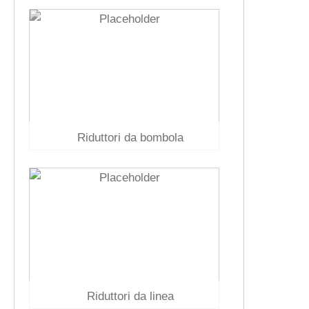
Riduttori da bombola
Riduttori da linea