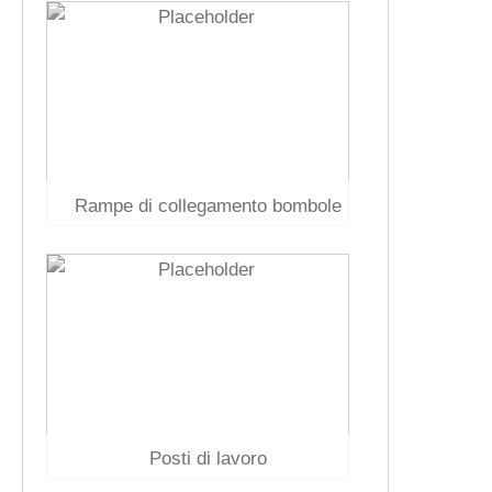
Rampe di collegamento bombole
Posti di lavoro