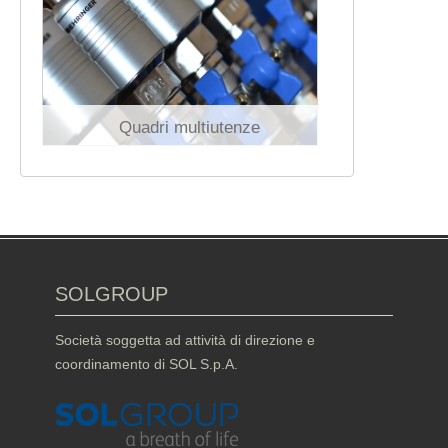
Quadri multiutenze
SOLGROUP
Società soggetta ad attività di direzione e
coordinamento di SOL S.p.A.