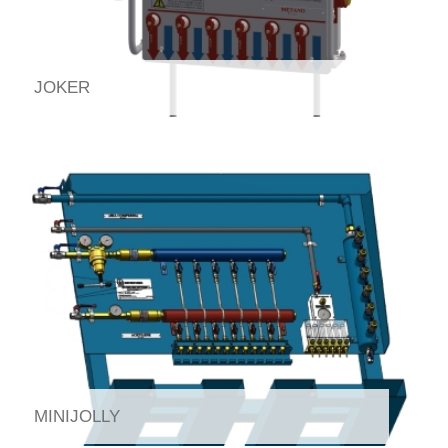
JOKER
MINIJOLLY