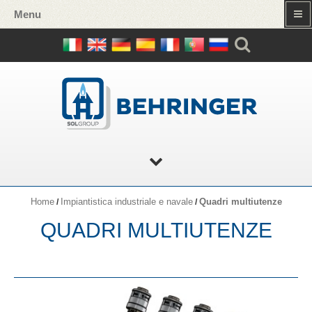
Menu
Home
Impiantistica industriale e navale
Quadri multiutenze
/
/
QUADRI MULTIUTENZE