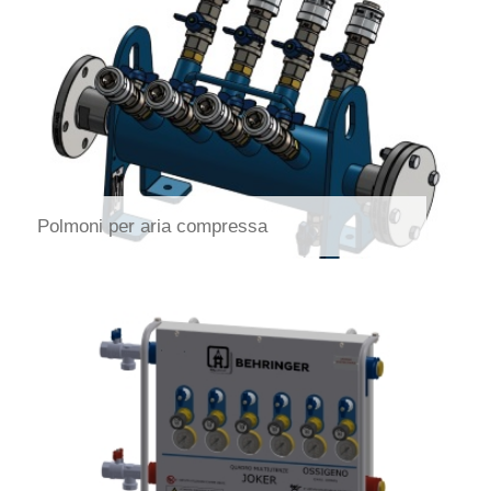
Polmoni per aria compressa