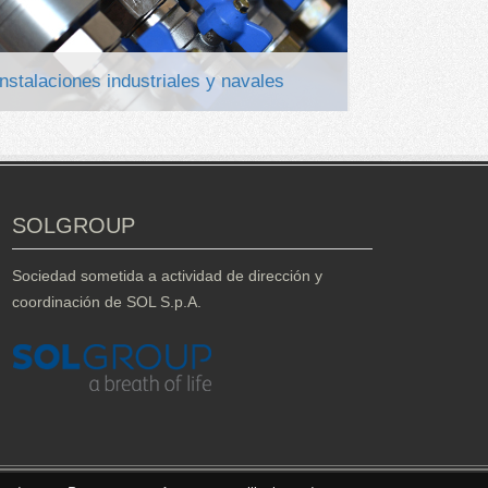
Instalaciones industriales y navales
SOLGROUP
Sociedad sometida a actividad de dirección y
coordinación de SOL S.p.A.