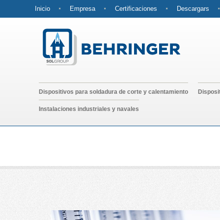
Inicio
Empresa
Certificaciones
Descargars
Dispositivos para soldadura de corte y calentamiento
Disposi
Instalaciones industriales y navales