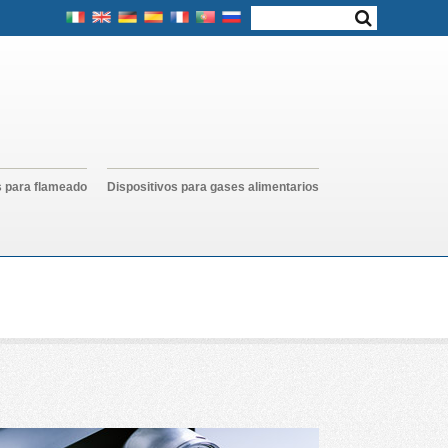
s para flameado
Dispositivos para gases alimentarios