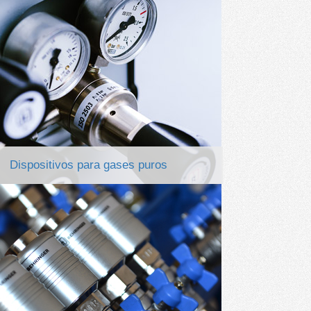
Dispositivos para gases puros