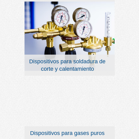
Dispositivos para soldadura de
corte y calentamiento
Dispositivos para gases puros