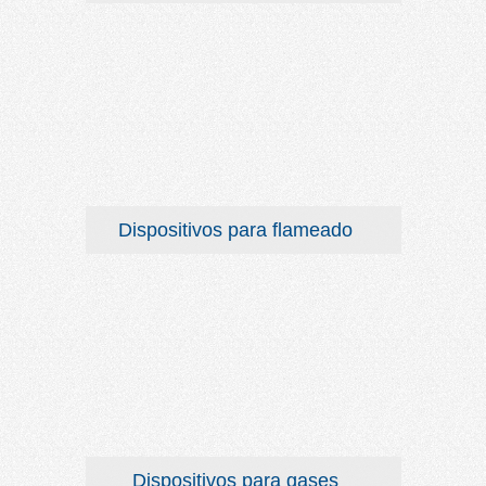
Dispositivos para flameado
Dispositivos para gases