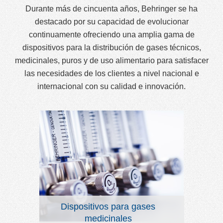
Durante más de cincuenta años, Behringer se ha
destacado por su capacidad de evolucionar
continuamente ofreciendo una amplia gama de
dispositivos para la distribución de gases técnicos,
medicinales, puros y de uso alimentario para satisfacer
las necesidades de los clientes a nivel nacional e
internacional con su calidad e innovación.
Dispositivos para gases
medicinales