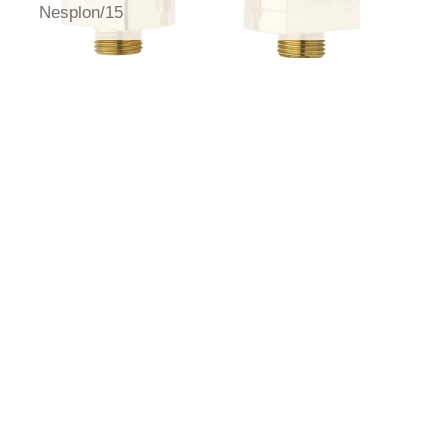
Nesplon/15