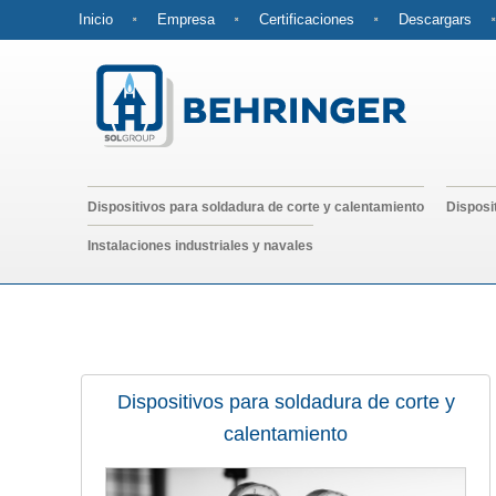
Inicio
Empresa
Certificaciones
Descargars
Dispositivos para soldadura de corte y calentamiento
Disposi
Instalaciones industriales y navales
Dispositivos para soldadura de corte y
calentamiento