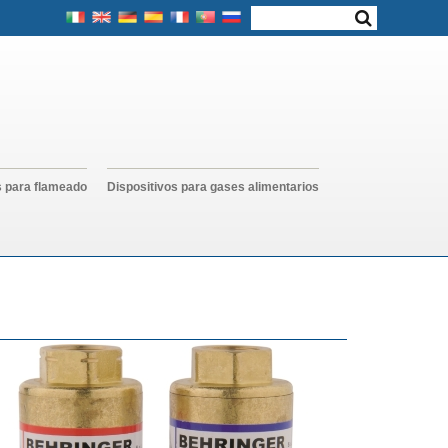
s para flameado
Dispositivos para gases alimentarios