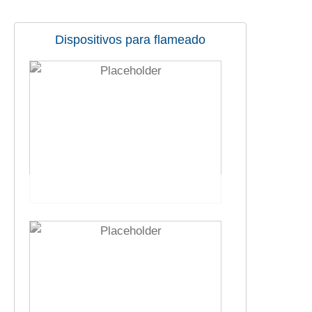
Dispositivos para flameado