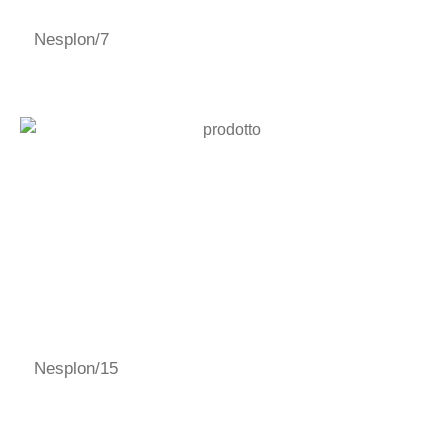
Nesplon/7
Nesplon/15