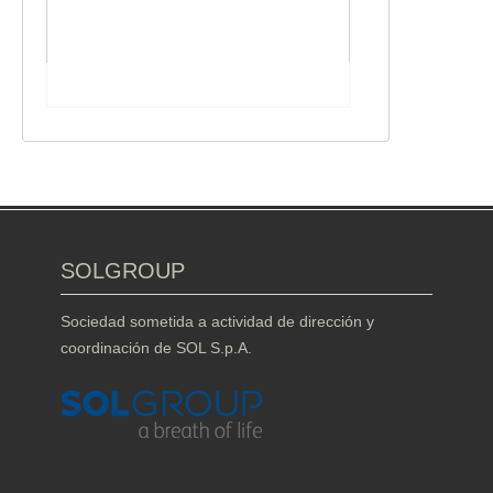
SOLGROUP
Sociedad sometida a actividad de dirección y
coordinación de SOL S.p.A.