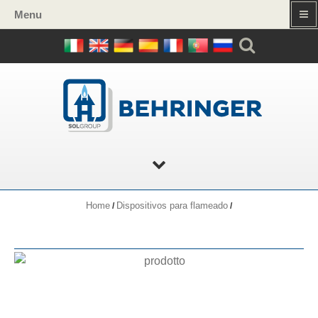
Menu
Home
Dispositivos para flameado
/
/