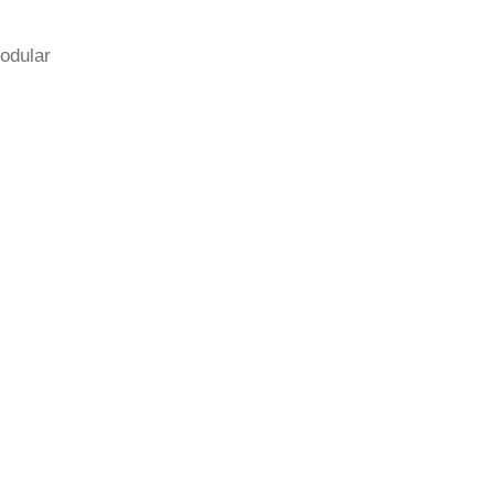
odular