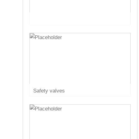
Safety valves