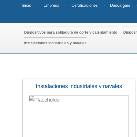
Inicio
Empresa
Certificaciones
Descargars
Dispositivos para soldadura de corte y calentamiento
Disposi
Instalaciones industriales y navales
Instalaciones industriales y navales