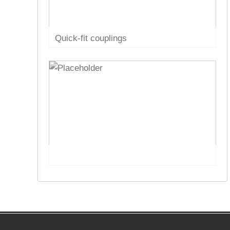
Quick-fit couplings