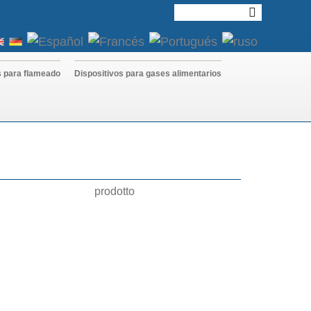
s para flameado
Dispositivos para gases alimentarios