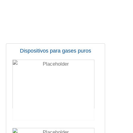
Dispositivos para gases puros